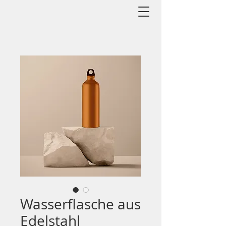
Wasserflasche aus
Edelstahl